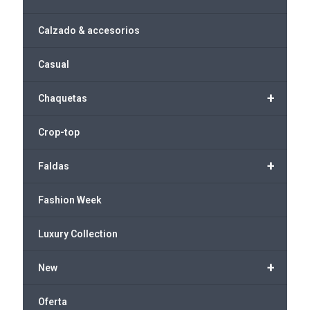
Calzado & accesorios
Casual
+
Chaquetas
Crop-top
+
Faldas
Fashion Week
Luxury Collection
+
New
Oferta