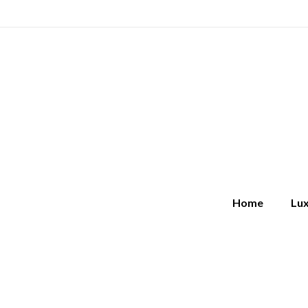
Home
Lux