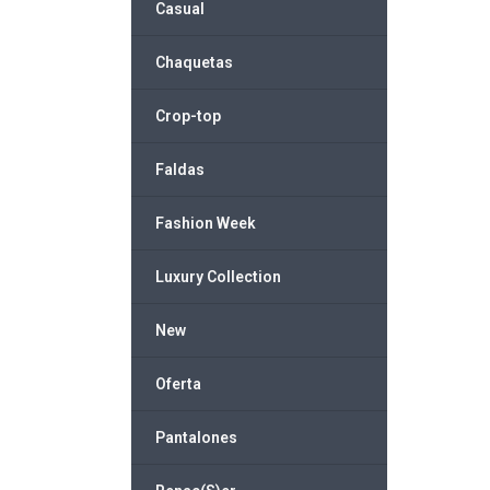
Casual
Chaquetas
Crop-top
Faldas
Fashion Week
Luxury Collection
New
Oferta
Pantalones