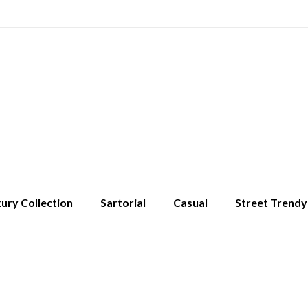
ury Collection
Sartorial
Casual
Street Trendy