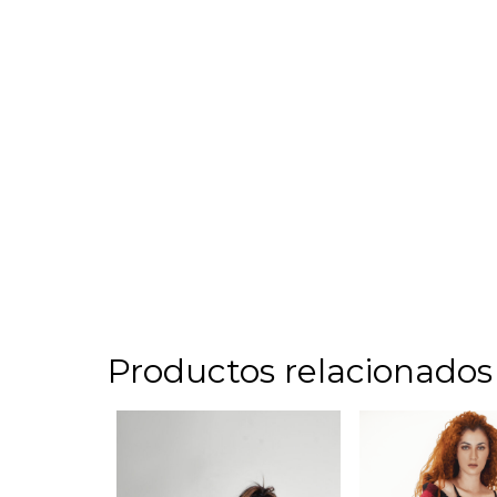
Productos relacionados