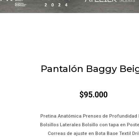
Pantalón Baggy Bei
$
95.000
Pretina Anatómica Prenses de Profundidad 
Bolsillos Laterales Bolsillo con tapa en Poste
Correas de ajuste en Bota Base Textil Dri