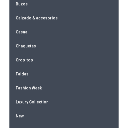
Buzos
Calzado & accesorios
Casual
Chaquetas
Crop-top
Faldas
Fashion Week
Luxury Collection
New