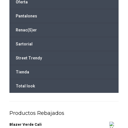
Oferta
Pantalones
Renac(S)er
Sartorial
Street Trendy
Tienda
Total look
Productos Rebajados
Blazer Verde Cali