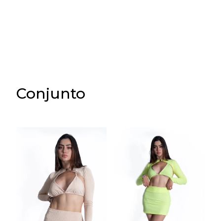
Conjunto