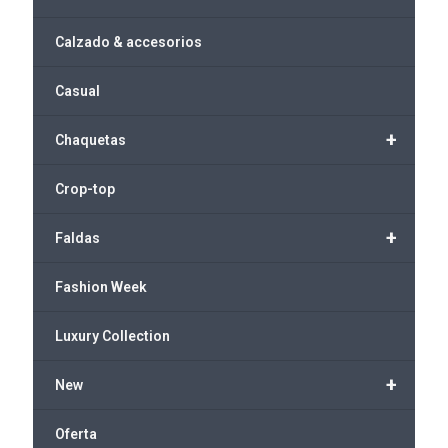
Calzado & accesorios
Casual
+
Chaquetas
Crop-top
+
Faldas
Fashion Week
Luxury Collection
+
New
Oferta