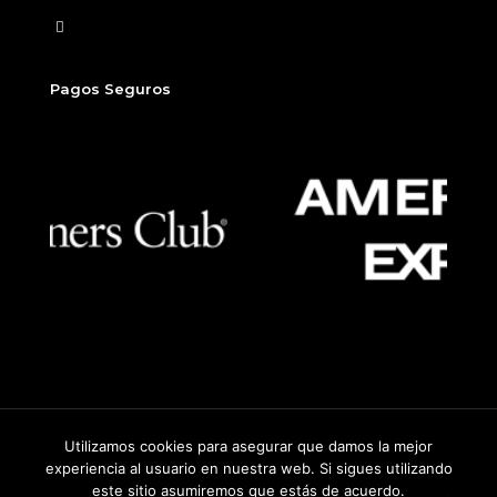
Finalizar compra
Pagos Seguros
Utilizamos cookies para asegurar que damos la mejor
2026
©
Sitio desarrollado por Beew, un producto de Dados
experiencia al usuario en nuestra web. Si sigues utilizando
Group.
este sitio asumiremos que estás de acuerdo.