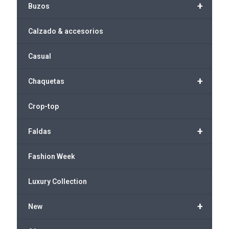
+
Buzos
Calzado & accesorios
Casual
+
Chaquetas
Crop-top
+
Faldas
Fashion Week
Luxury Collection
+
New