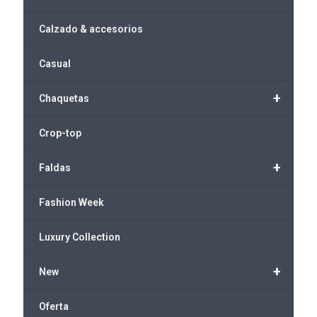
Calzado & accesorios
Casual
+
Chaquetas
Crop-top
+
Faldas
Fashion Week
Luxury Collection
+
New
Oferta