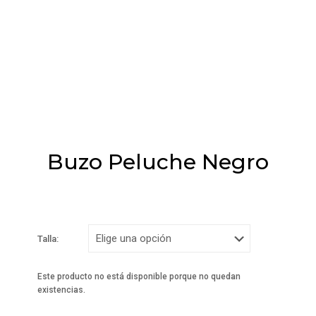
Buzo Peluche Negro
Talla:
Este producto no está disponible porque no quedan
existencias.