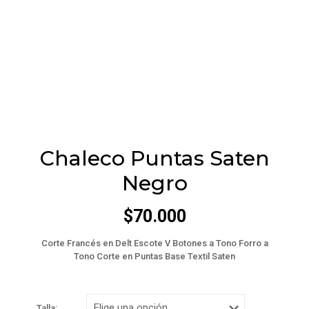
Chaleco Puntas Saten
Negro
$
70.000
Corte Francés en Delt Escote V Botones a Tono Forro a
Tono Corte en Puntas Base Textil Saten
Talla: