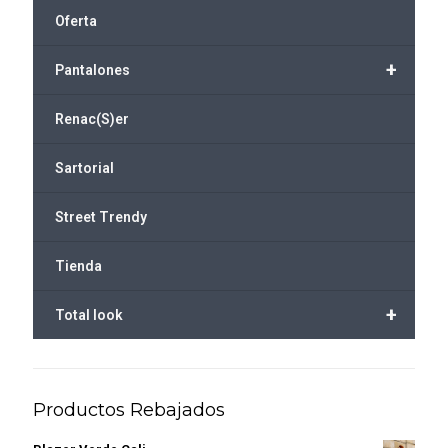
Oferta
+
Pantalones
Renac(S)er
Sartorial
Street Trendy
Tienda
+
Total look
Productos Rebajados