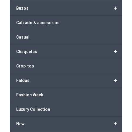
+
Buzos
Calzado & accesorios
Casual
+
Chaquetas
Crop-top
+
Faldas
Fashion Week
Luxury Collection
+
New