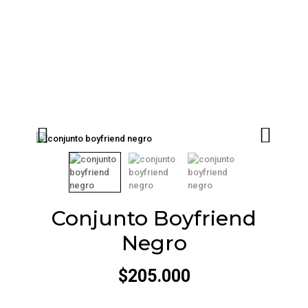
Conjunto Boyfriend
Negro
$
205.000