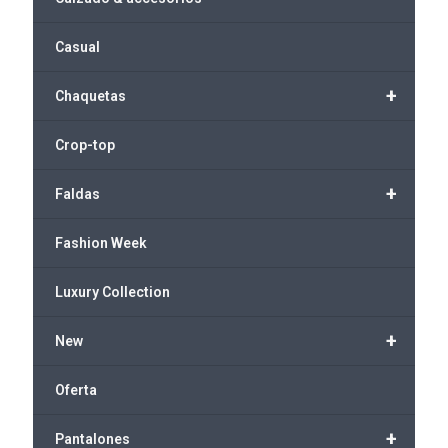
Casual
+
Chaquetas
Crop-top
+
Faldas
Fashion Week
Luxury Collection
+
New
Oferta
+
Pantalones